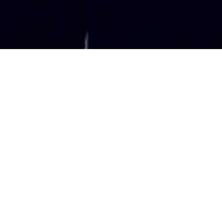
DERNIÈRE VIDÉO