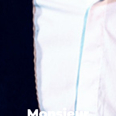
Monsieur