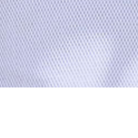
DERNIÈRE VIDÉO