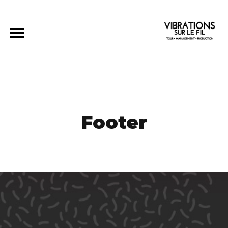
Footer