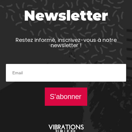
Newsletter
Restez informé, inscrivez-vous à notre
newsletter !
S'abonner