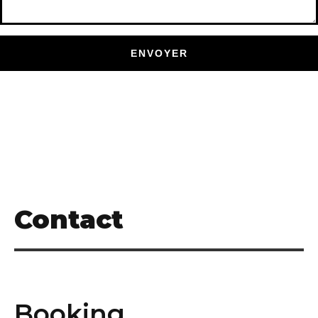
Contact
Booking