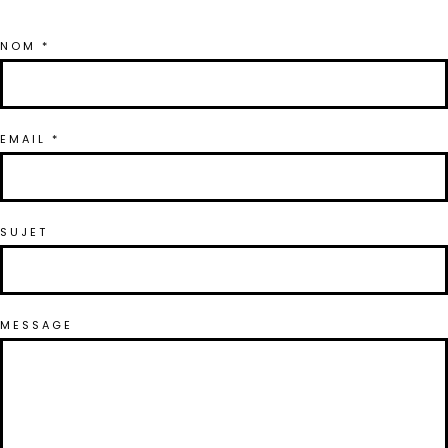
NOM *
EMAIL *
SUJET
MESSAGE