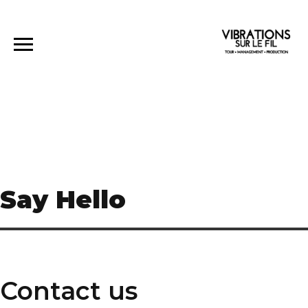
Say Hello
Contact us