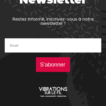
Restez informé, inscrivez-vous à notre
newsletter !
S'abonner