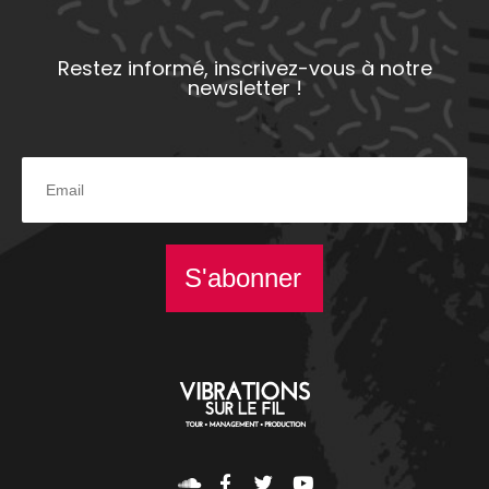
Restez informé, inscrivez-vous à notre
newsletter !
S'abonner