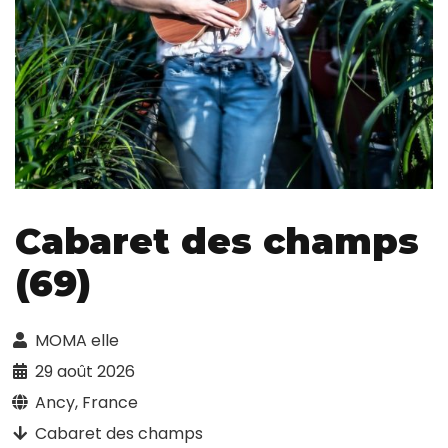
Cabaret des champs
(69)
MOMA elle
29 août 2026
Ancy, France
Cabaret des champs