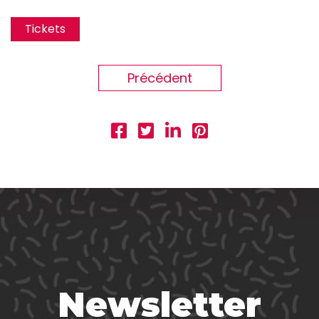
Tickets
Précédent
Newsletter