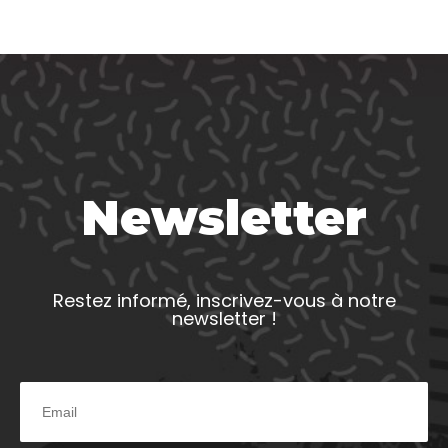
Newsletter
Restez informé, inscrivez-vous à notre
newsletter !