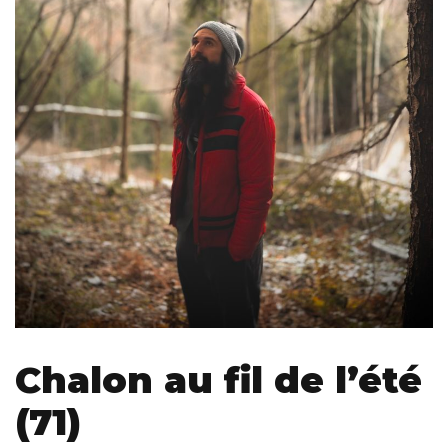
Chalon au fil de l’été
(71)