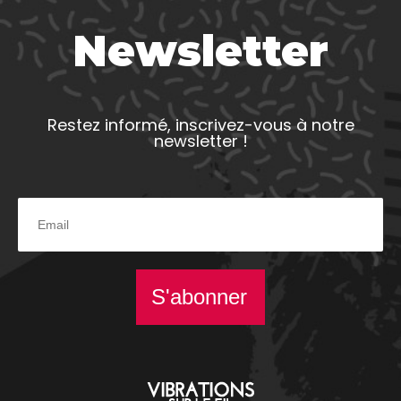
Newsletter
Restez informé, inscrivez-vous à notre
newsletter !
S'abonner