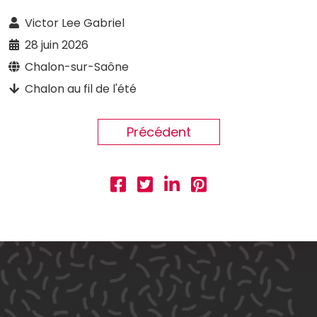
Victor Lee Gabriel
28 juin 2026
Chalon-sur-Saône
Chalon au fil de l'été
Précédent