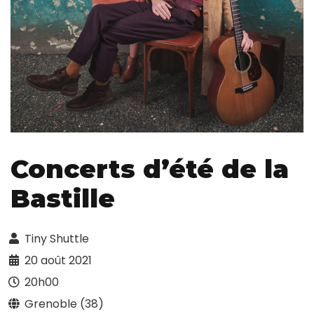
Concerts d’été de la
Bastille
Tiny Shuttle
20 août 2021
20h00
Grenoble (38)