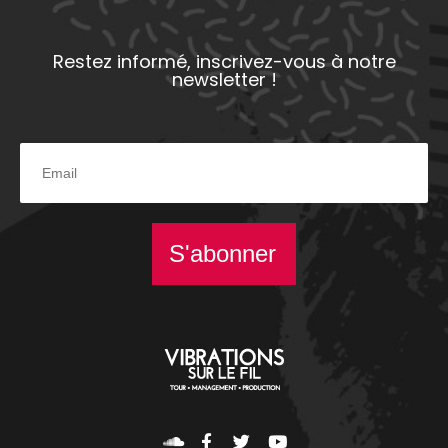
Restez informé, inscrivez-vous à notre
newsletter !
S'abonner