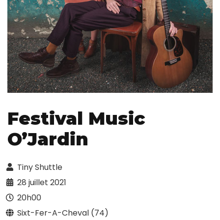
Festival Music
O’Jardin
Tiny Shuttle
28 juillet 2021
20h00
Sixt-Fer-A-Cheval (74)