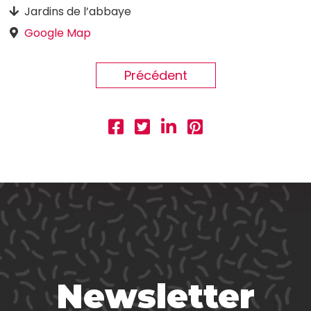
Jardins de l’abbaye
Google Map
Précédent
Newsletter