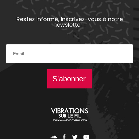
Restez informé, inscrivez-vous à notre
newsletter !
S'abonner