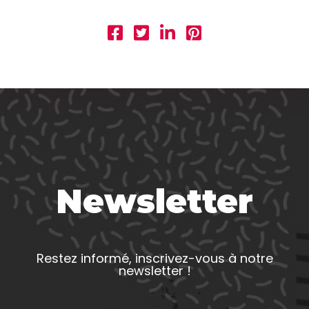
Newsletter
Restez informé, inscrivez-vous à notre
newsletter !