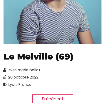
Le Melville (69)
Yves marie belloT
20 octobre 2022
Lyon, France
Précédent