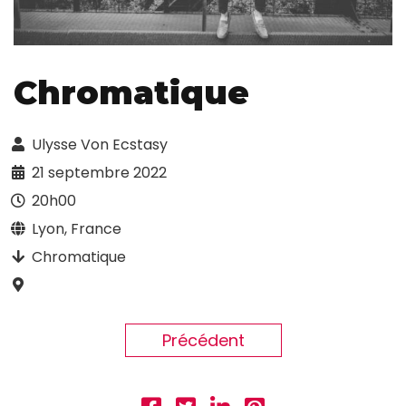
Chromatique
Ulysse Von Ecstasy
21 septembre 2022
20h00
Lyon, France
Chromatique
Précédent