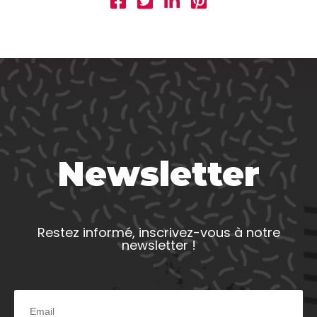
Newsletter
Restez informé, inscrivez-vous à notre
newsletter !