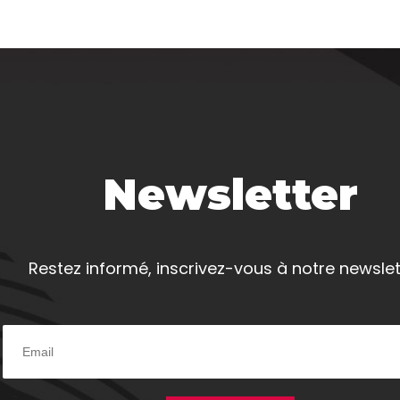
Newsletter
Restez informé, inscrivez-vous à notre newslet