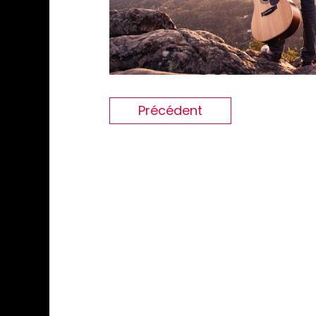
Précédent