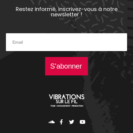
Restez informé, inscrivez-vous à notre
newsletter !
S'abonner