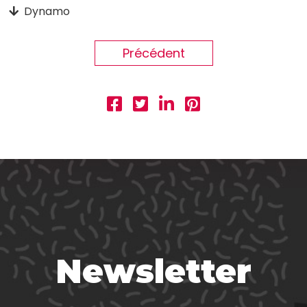
Dynamo
Précédent
Newsletter