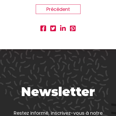
Précédent
Newsletter
Restez informé, inscrivez-vous à notre