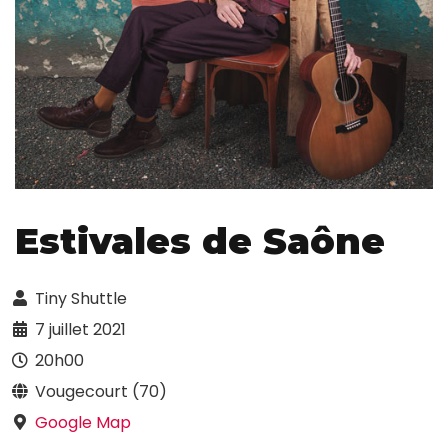
Estivales de Saône
Tiny Shuttle
7 juillet 2021
20h00
Vougecourt (70)
Google Map