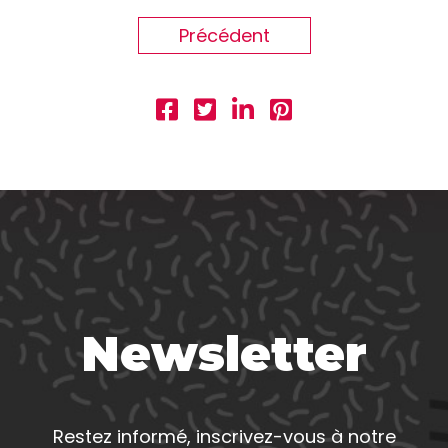
Précédent
Newsletter
Restez informé, inscrivez-vous à notre