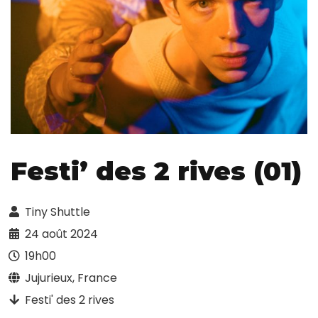
Festi’ des 2 rives (01)
Tiny Shuttle
24 août 2024
19h00
Jujurieux, France
Festi' des 2 rives