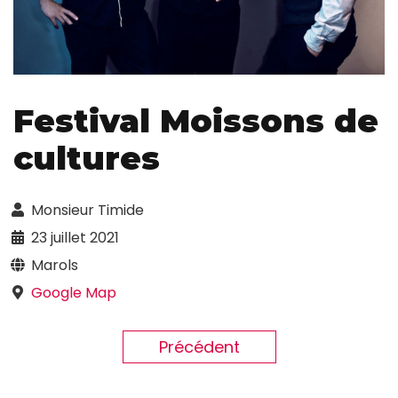
Festival Moissons de
cultures
Monsieur Timide
23 juillet 2021
Marols
Google Map
Précédent