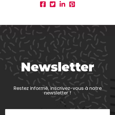
Newsletter
Restez informé, inscrivez-vous à notre
newsletter !