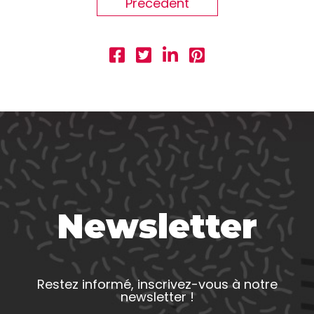
Précédent
Newsletter
Restez informé, inscrivez-vous à notre
newsletter !