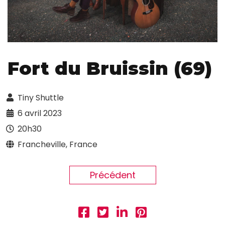
Fort du Bruissin (69)
Tiny Shuttle
6 avril 2023
20h30
Francheville, France
Précédent