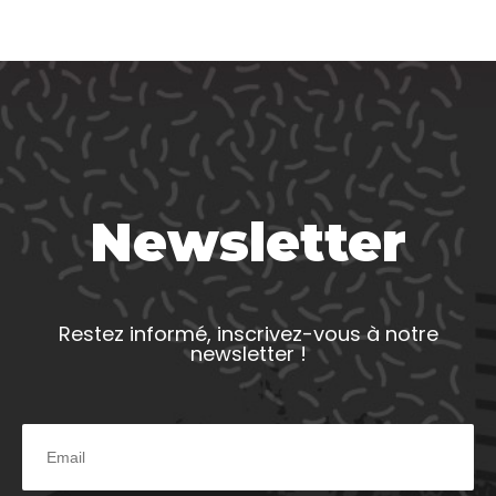
Newsletter
Restez informé, inscrivez-vous à notre
newsletter !