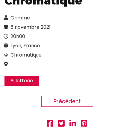
Chromatique
Grimme
6 novembre 2021
20h00
Lyon, France
Chromatique
Billetterie
Précédent