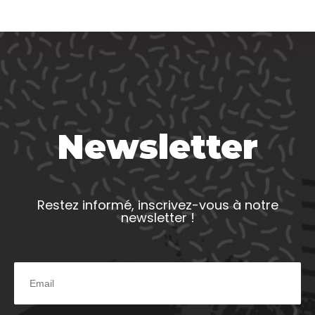
Newsletter
Restez informé, inscrivez-vous à notre
newsletter !