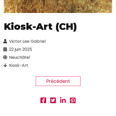
Kiosk-Art (CH)
Victor Lee Gabriel
22 juin 2025
Neuchâtel
Kiosk-Art
Précédent