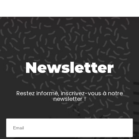
Newsletter
Restez informé, inscrivez-vous à notre
newsletter !