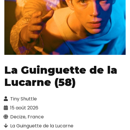
La Guinguette de la
Lucarne (58)
Tiny Shuttle
15 août 2026
Decize, France
La Guinguette de la Lucarne