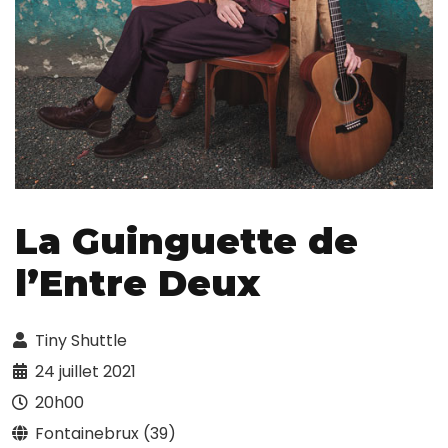
La Guinguette de
l’Entre Deux
Tiny Shuttle
24 juillet 2021
20h00
Fontainebrux (39)