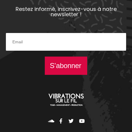
Restez informé, inscrivez-vous à notre
newsletter !
S'abonner