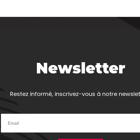
Newsletter
Restez informé, inscrivez-vous à notre newslet