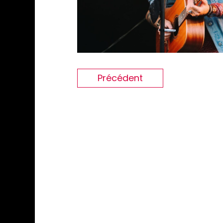
Précédent