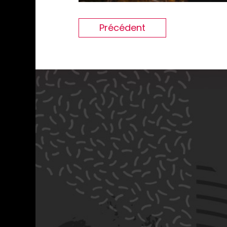
Précédent