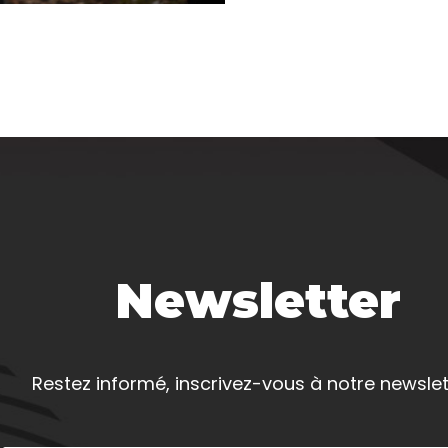
Newsletter
Restez informé, inscrivez-vous à notre newslet