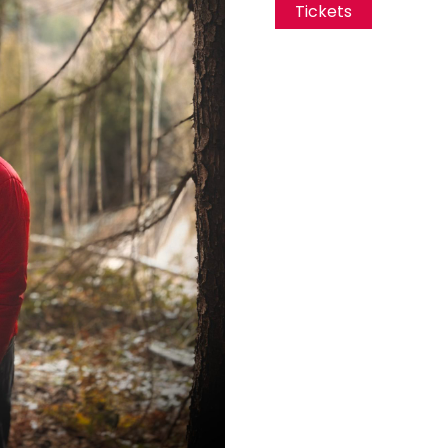
Tickets