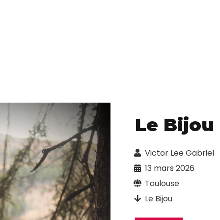
Le Bijou 
Victor Lee Gabriel
13 mars 2026
Toulouse
Le Bijou