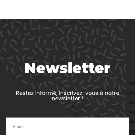
Newsletter
Restez informé, inscrivez-vous à notre
newsletter !