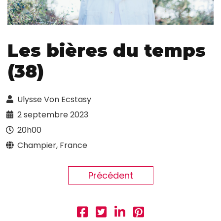
Les bières du temps
(38)
Ulysse Von Ecstasy
2 septembre 2023
20h00
Champier, France
Précédent