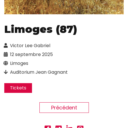
Limoges (87)
Victor Lee Gabriel
12 septembre 2025
Limoges
Auditorium Jean Gagnant
Tickets
Précédent