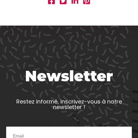
Newsletter
Restez informé, inscrivez-vous à notre
newsletter !