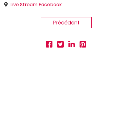
Live Stream Facebook
Précédent