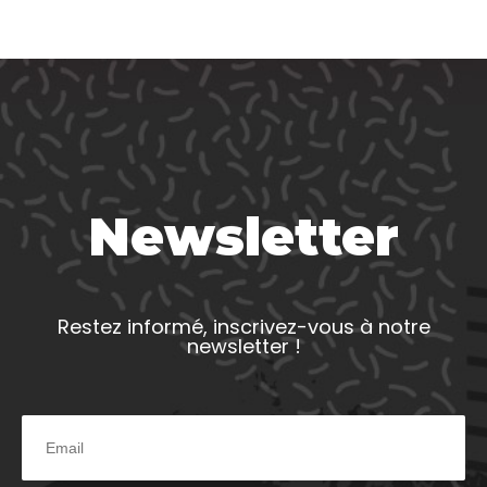
Newsletter
Restez informé, inscrivez-vous à notre
newsletter !