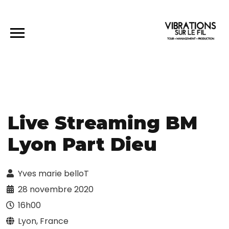
Live Streaming BM
Lyon Part Dieu
Yves marie belloT
28 novembre 2020
16h00
Lyon, France