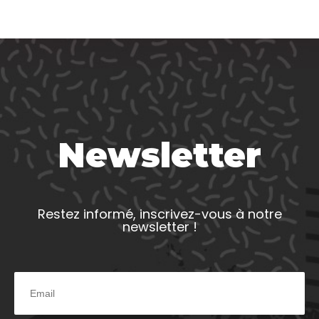
Newsletter
Restez informé, inscrivez-vous à notre
newsletter !