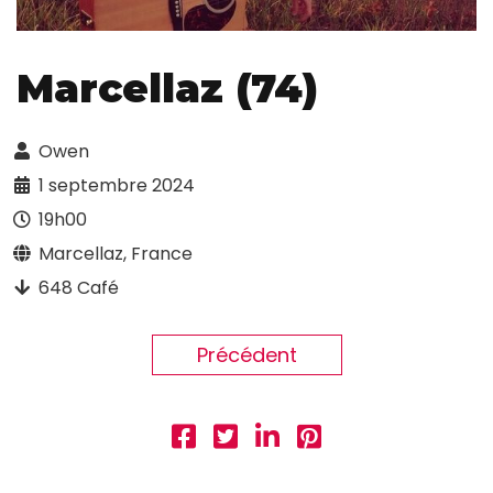
Marcellaz (74)
Owen
1 septembre 2024
19h00
Marcellaz, France
648 Café
Précédent