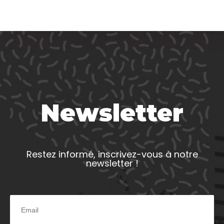
Newsletter
Restez informé, inscrivez-vous à notre
newsletter !