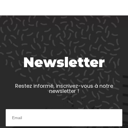
Newsletter
Restez informé, inscrivez-vous à notre
newsletter !