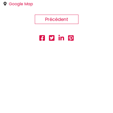
Google Map
Précédent