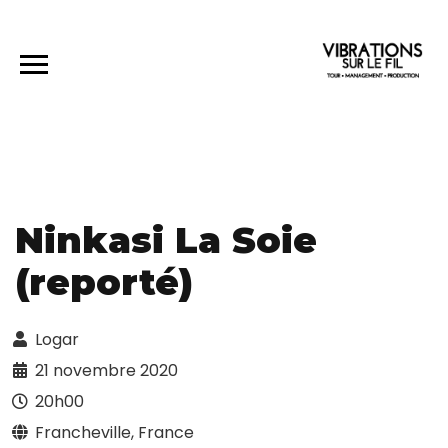
Ninkasi La Soie
(reporté)
Logar
21 novembre 2020
20h00
Francheville, France