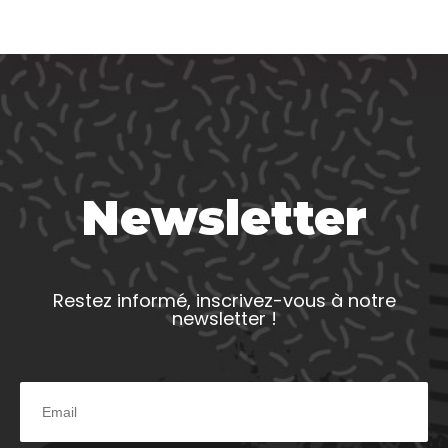
Newsletter
Restez informé, inscrivez-vous à notre
newsletter !