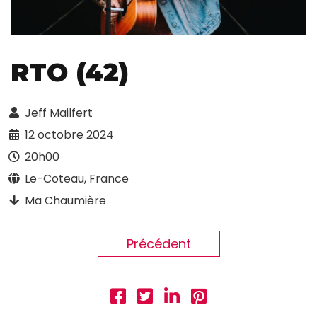
RTO (42)
Jeff Mailfert
12 octobre 2024
20h00
Le-Coteau, France
Ma Chaumière
Précédent