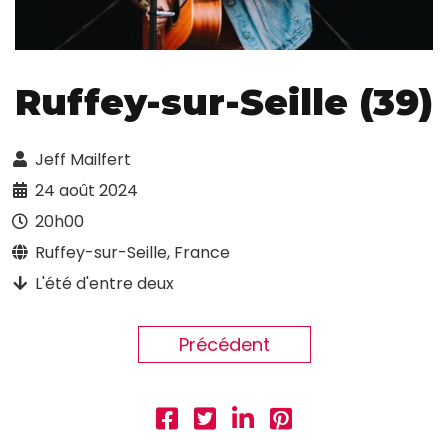
Ruffey-sur-Seille (39)
Jeff Mailfert
24 août 2024
20h00
Ruffey-sur-Seille, France
L'été d'entre deux
Précédent