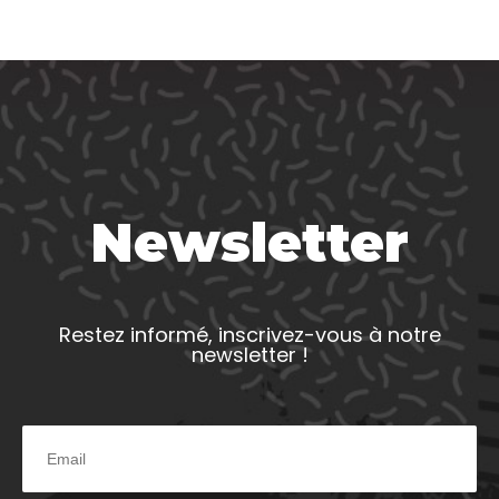
Newsletter
Restez informé, inscrivez-vous à notre
newsletter !