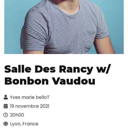
Salle Des Rancy w/
Bonbon Vaudou
Yves marie belloT
19 novembre 2021
20h00
Lyon, France