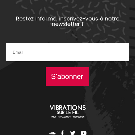
Restez informé, inscrivez-vous à notre
newsletter !
S'abonner