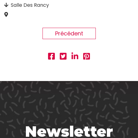
Salle Des Rancy
Précédent
Newsletter