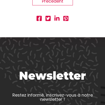
Précédent
Newsletter
Restez informé, inscrivez-vous à notre
newsletter !