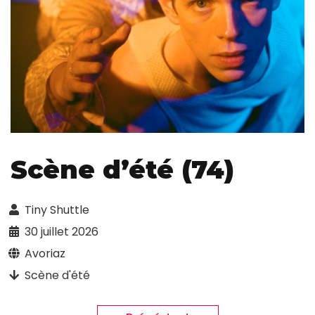
Scène d’été (74)
Tiny Shuttle
30 juillet 2026
Avoriaz
Scène d'été