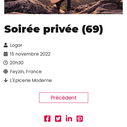
Soirée privée (69)
Logar
15 novembre 2022
20h30
Feyzin, France
L'Epicerie Moderne
Précédent