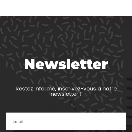
Newsletter
Restez informé, inscrivez-vous à notre
newsletter !