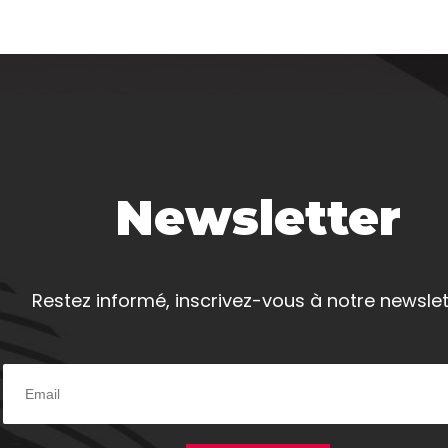
Newsletter
Restez informé, inscrivez-vous à notre newslet