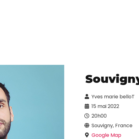
Souvign
Yves marie belloT
15 mai 2022
20h00
Souvigny, France
Google Map