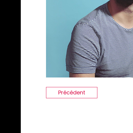
Précédent