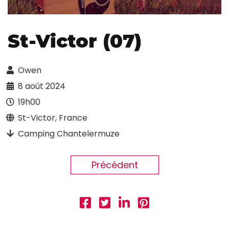
St-Victor (07)
Owen
8 août 2024
19h00
St-Victor, France
Camping Chantelermuze
Précédent