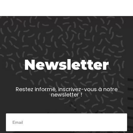
Newsletter
Restez informé, inscrivez-vous à notre
newsletter !