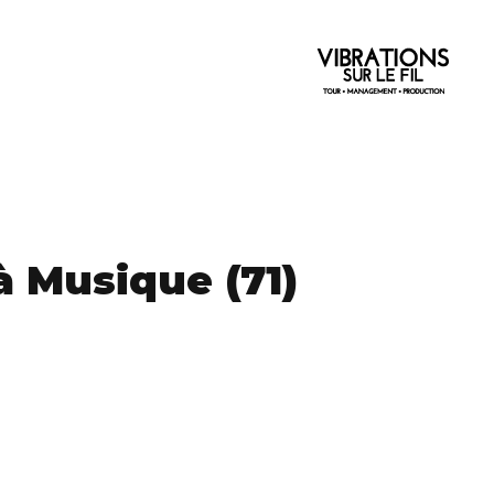
à Musique (71)