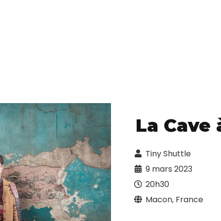
La Cave 
Tiny Shuttle
9 mars 2023
20h30
Macon, France