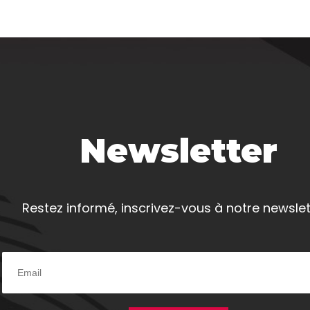
Newsletter
Restez informé, inscrivez-vous à notre newslet