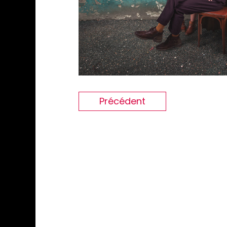
Précédent