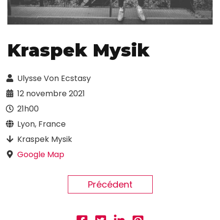
Kraspek Mysik
Ulysse Von Ecstasy
12 novembre 2021
21h00
Lyon, France
Kraspek Mysik
Google Map
Précédent