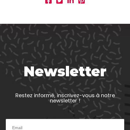
Newsletter
Restez informé, inscrivez-vous à notre
newsletter !