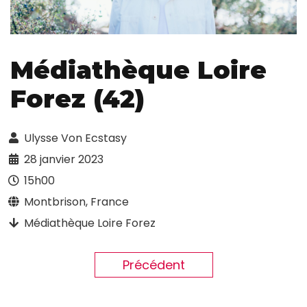
Médiathèque Loire
Forez (42)
Ulysse Von Ecstasy
28 janvier 2023
15h00
Montbrison, France
Médiathèque Loire Forez
Précédent