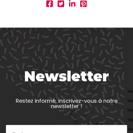
Newsletter
Restez informé, inscrivez-vous à notre
newsletter !