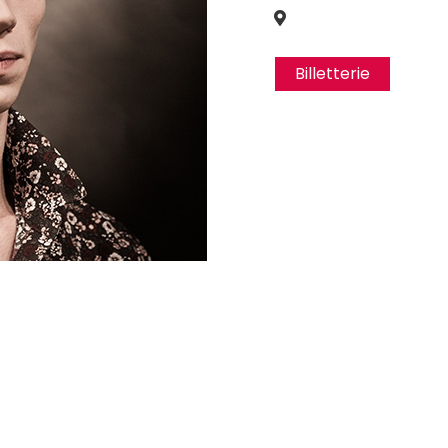
Billetterie