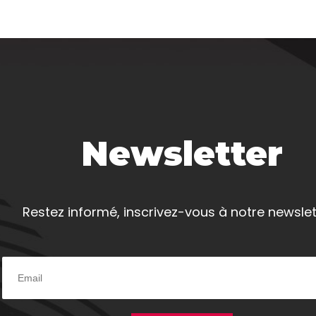
Newsletter
Restez informé, inscrivez-vous à notre newslet