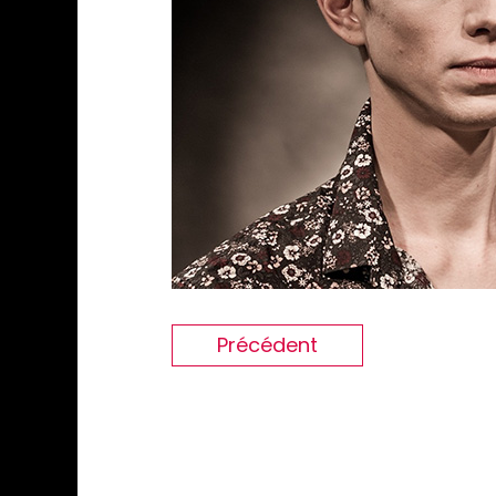
Précédent