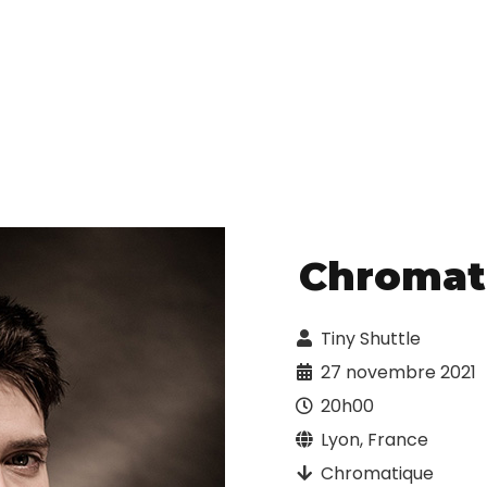
Chromat
Tiny Shuttle
27 novembre 2021
20h00
Lyon, France
Chromatique