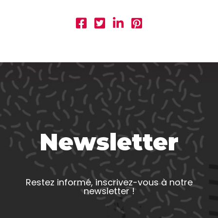
Newsletter
Restez informé, inscrivez-vous à notre
newsletter !