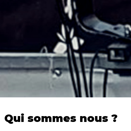
Qui sommes nous ?