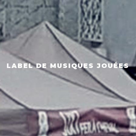
LABEL DE MUSIQUES JOUÉES