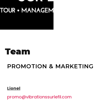
Team
PROMOTION & MARKETING
Lionel
promo@vibrationssurlefil.com