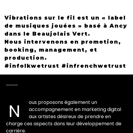
Vibrations sur le fil est un « label
de musiques jouées » basé à Ancy
dans le Beaujolais Vert.
Nous intervenons en promotion,
booking, management, et
production.
#infolkwetrust #infrenchwetrust
ous proposons également un
N
accompagnement en marketing digital
aux artistes désireux de prendre en
charge ces aspects dans leur développement de
carrière.