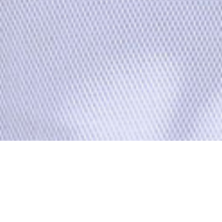
DERNIÈRE VIDÉO