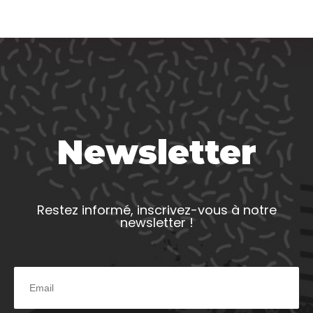
Newsletter
Restez informé, inscrivez-vous à notre
newsletter !