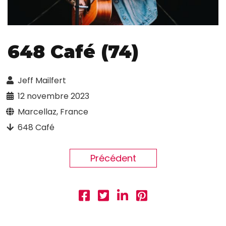
648 Café (74)
Jeff Mailfert
12 novembre 2023
Marcellaz, France
648 Café
Précédent