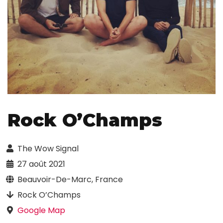
Rock O’Champs
The Wow Signal
27 août 2021
Beauvoir-De-Marc, France
Rock O’Champs
Google Map