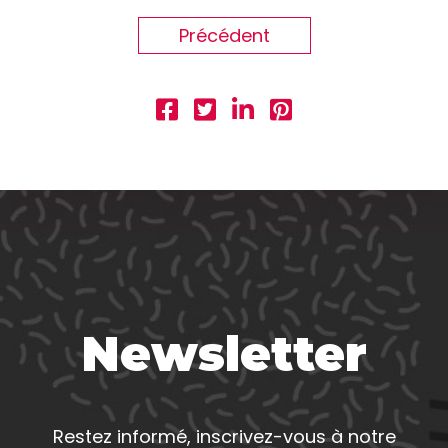
Précédent
Newsletter
Restez informé, inscrivez-vous à notre