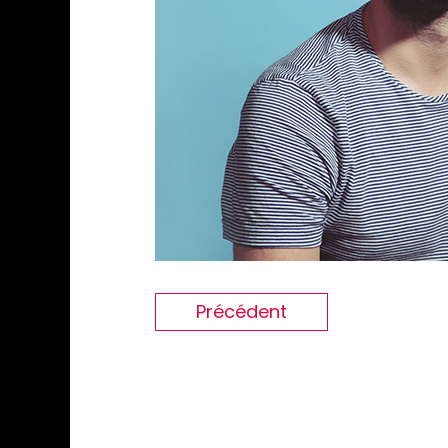
Précédent