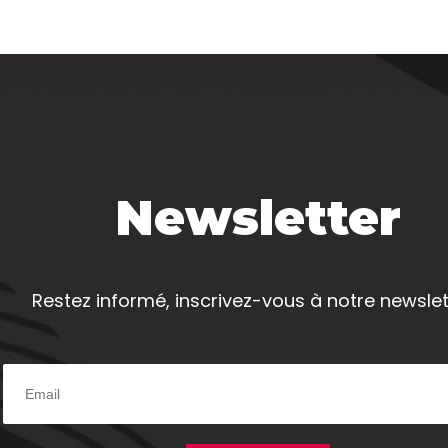
Newsletter
Restez informé, inscrivez-vous à notre newslet