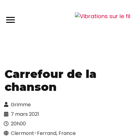
Carrefour de la
chanson
Grimme
7 mars 2021
20h00
Clermont-Ferrand, France