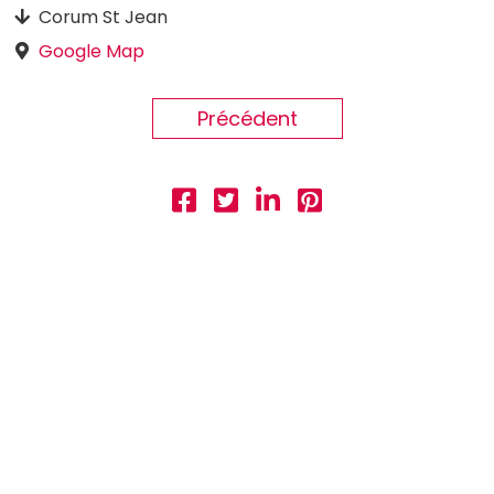
Corum St Jean
Google Map
Précédent