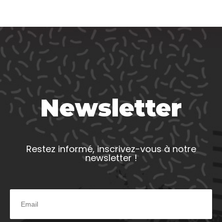
Newsletter
Restez informé, inscrivez-vous à notre
newsletter !