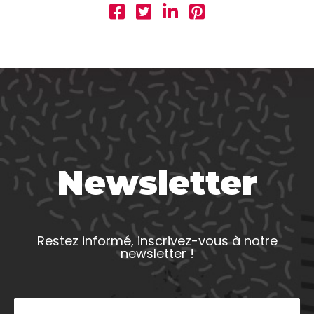
Newsletter
Restez informé, inscrivez-vous à notre
newsletter !