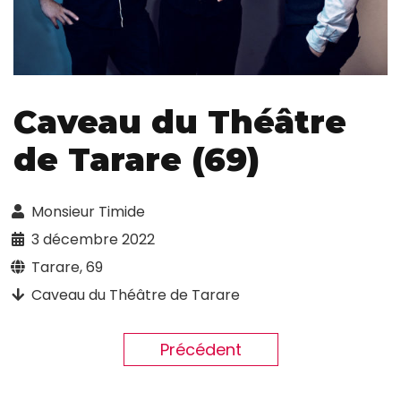
Caveau du Théâtre
de Tarare (69)
Monsieur Timide
3 décembre 2022
Tarare, 69
Caveau du Théâtre de Tarare
Précédent