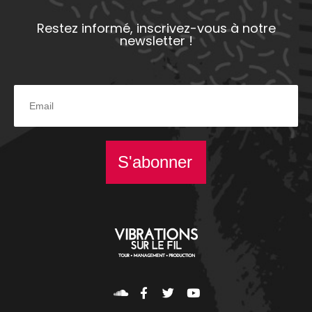
Restez informé, inscrivez-vous à notre
newsletter !
S'abonner