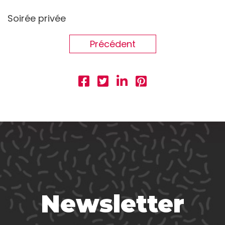
Soirée privée
Précédent
Newsletter