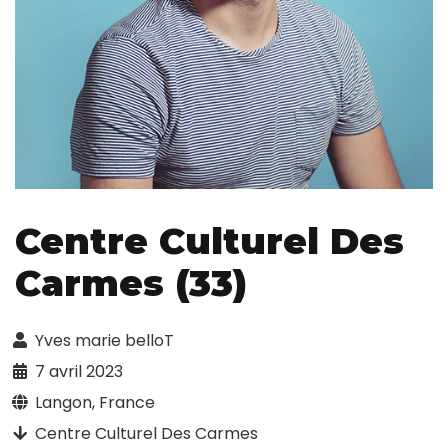
Centre Culturel Des
Carmes (33)
Yves marie belloT
7 avril 2023
Langon, France
Centre Culturel Des Carmes